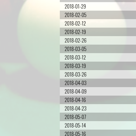
2018-01-29
2018-02-05
2018-02-12
2018-02-19
2018-02-26
2018-03-05
2018-03-12
2018-03-19
2018-03-26
2018-04-03
2018-04-09
2018-04-16
2018-04-23
2018-05-07
2018-05-14
2018-05-16