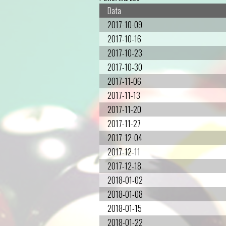
Data
2017-10-09
2017-10-16
2017-10-23
2017-10-30
2017-11-06
2017-11-13
2017-11-20
2017-11-27
2017-12-04
2017-12-11
2017-12-18
2018-01-02
2018-01-08
2018-01-15
2018-01-22