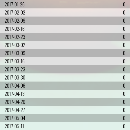
2017-01-26
0
2017-02-02
0
2017-02-09
0
2017-02-16
0
2017-02-23
0
2017-03-02
0
2017-03-09
0
2017-03-16
0
2017-03-23
0
2017-03-30
0
2017-04-06
0
2017-04-13
0
2017-04-20
0
2017-04-27
0
2017-05-04
0
2017-05-11
0