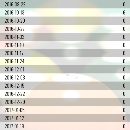
2016-09-22
0
2016-10-13
6
2016-10-20
0
2016-10-27
0
2016-11-03
0
2016-11-10
0
2016-11-17
0
2016-11-24
0
2016-12-01
0
2016-12-08
0
2016-12-15
0
2016-12-22
0
2016-12-29
0
2017-01-05
0
2017-01-12
0
2017-01-19
0