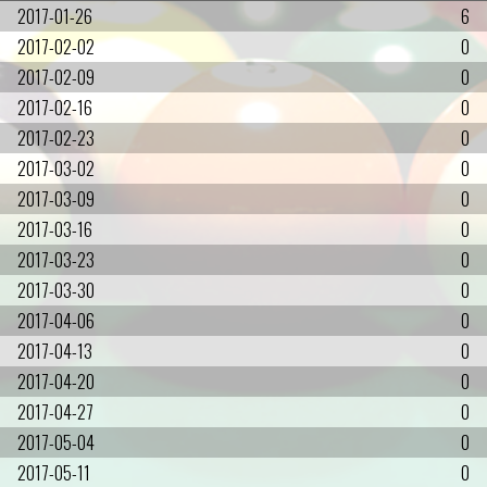
2017-01-26
6
2017-02-02
0
2017-02-09
0
2017-02-16
0
2017-02-23
0
2017-03-02
0
2017-03-09
0
2017-03-16
0
2017-03-23
0
2017-03-30
0
2017-04-06
0
2017-04-13
0
2017-04-20
0
2017-04-27
0
2017-05-04
0
2017-05-11
0