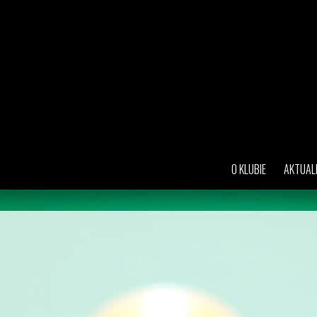
O KLUBIE
AKTUAL