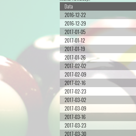
Data
2016-12-22
2016-12-29
2017-01-05
2017-01-12
2017-01-19
2017-01-26
2017-02-02
2017-02-09
2017-02-16
2017-02-23
2017-03-02
2017-03-09
2017-03-16
2017-03-23
2017-03-30